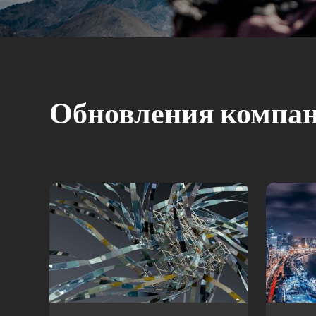
Обновления компа