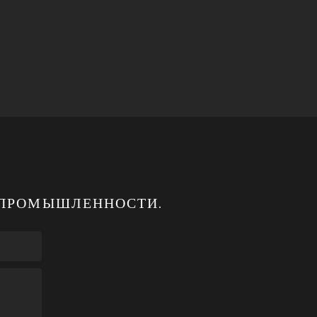
Й ПРОМЫШЛЕННОСТИ.