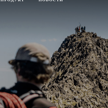
ПРОДУКТ
НОВОСТИ