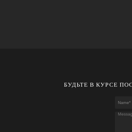
БУДЬТЕ В КУРСЕ П