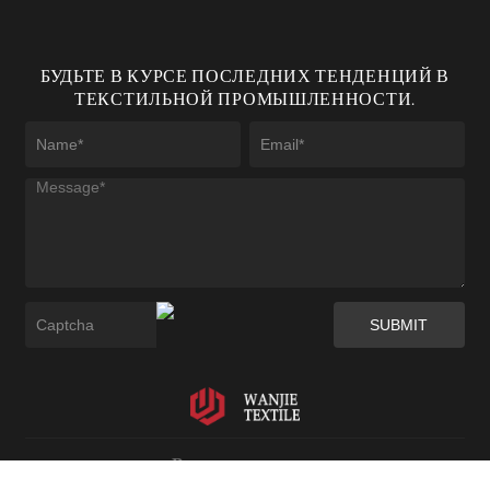
БУДЬТЕ В КУРСЕ ПОСЛЕДНИХ ТЕНДЕНЦИЙ В
ТЕКСТИЛЬНОЙ ПРОМЫШЛЕННОСТИ.
Ваньцзе текстиль -