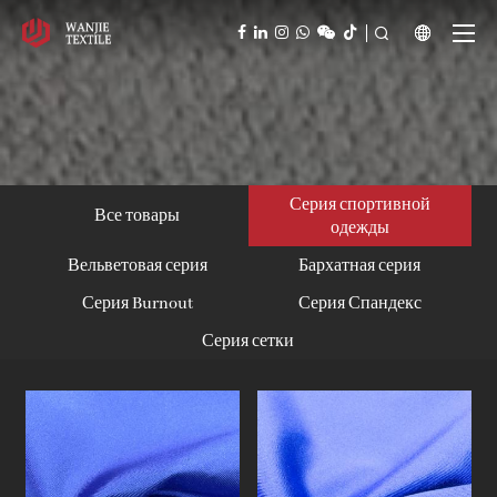



Серия спортивной
Все товары
одежды
Вельветовая серия
Бархатная серия
Серия Burnout
Серия Спандекс
Серия сетки